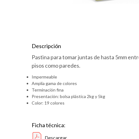
Descripción
Pastina para tomar juntas de hasta 5mm entre
pisos como paredes.
Impermeable
Amplia gama de colores
Terminación fina
Presentación: bolsa plástica 2kg y 5kg
Color: 19 colores
Ficha técnica:
Descargar