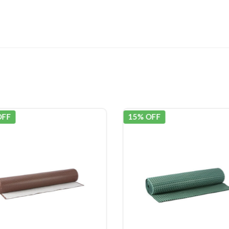
OFF
15% OFF