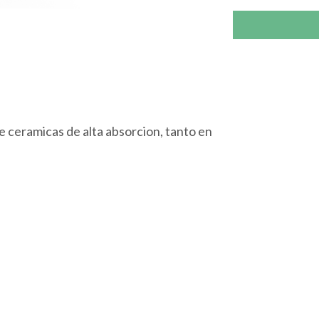
 ceramicas de alta absorcion, tanto en