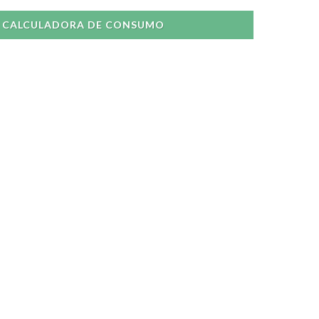
CALCULADORA DE CONSUMO