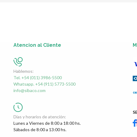
Atencion al Cliente
M
Hablemos:
Tel. +54 (011) 3986-5500
Whatsapp. +54 (911) 5773-5500
info@sibaco.com
S
Días y horarios de atención:
Lunes a Viernes de 8:00 a 18:00 hs.
Sábados de 8:00 a 13:00 hs.