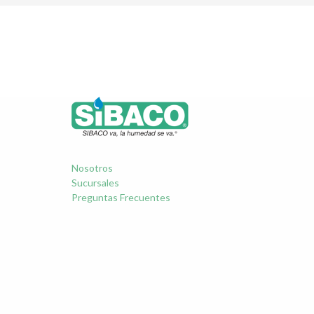
Nosotros
Sucursales
Preguntas Frecuentes