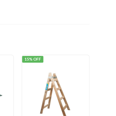
15% OFF
15% OF