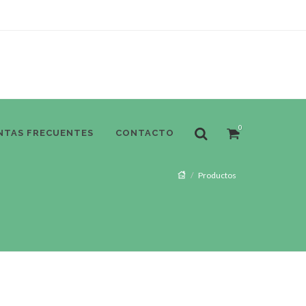
0
NTAS FRECUENTES
CONTACTO
Productos