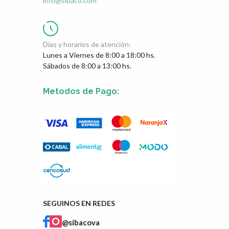
info@sibaco.com
Días y horarios de atención:
Lunes a Viernes de 8:00 a 18:00 hs.
Sábados de 8:00 a 13:00 hs.
Metodos de Pago:
SEGUINOS EN REDES
@sibacova