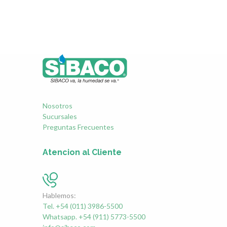
Nosotros
Sucursales
Preguntas Frecuentes
Atencion al Cliente
Hablemos:
Tel. +54 (011) 3986-5500
Whatsapp. +54 (911) 5773-5500