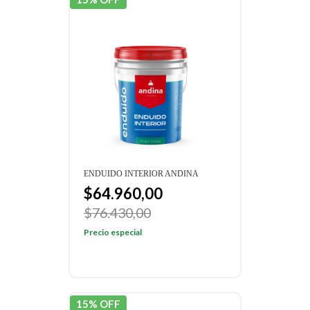
ENDUIDO INTERIOR ANDINA
$64.960,00
$76.430,00
Precio especial
15% OFF