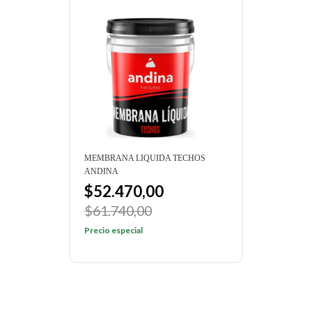
MEMBRANA LIQUIDA TECHOS
ANDINA
$52.470,00
$61.740,00
Precio especial