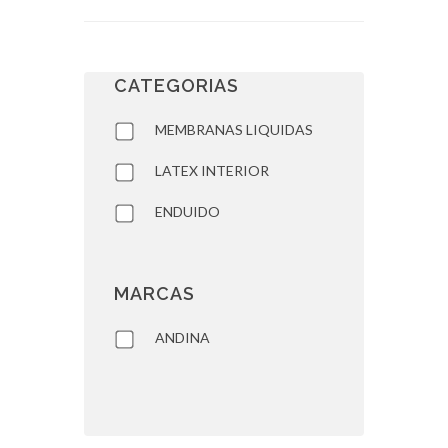
CATEGORIAS
MEMBRANAS LIQUIDAS
LATEX INTERIOR
ENDUIDO
MARCAS
ANDINA