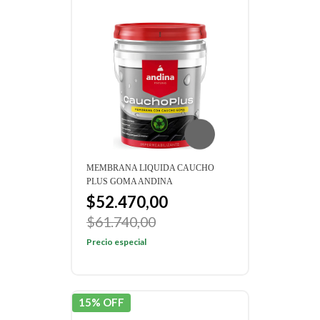
MEMBRANA LIQUIDA CAUCHO
PLUS GOMA ANDINA
$52.470,00
$61.740,00
Precio especial
15% OFF