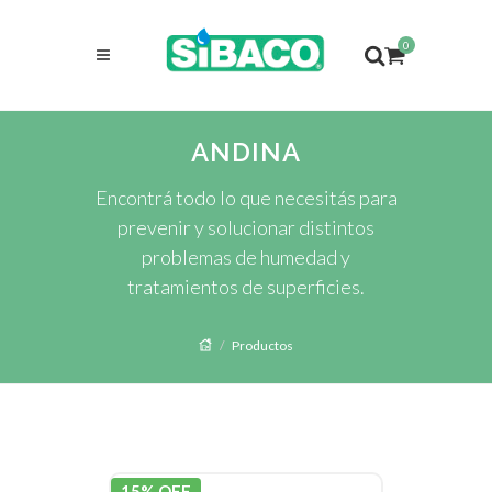
0
ANDINA
Encontrá todo lo que necesitás para
prevenir y solucionar distintos
problemas de humedad y
tratamientos de superficies.
Productos
15% OFF