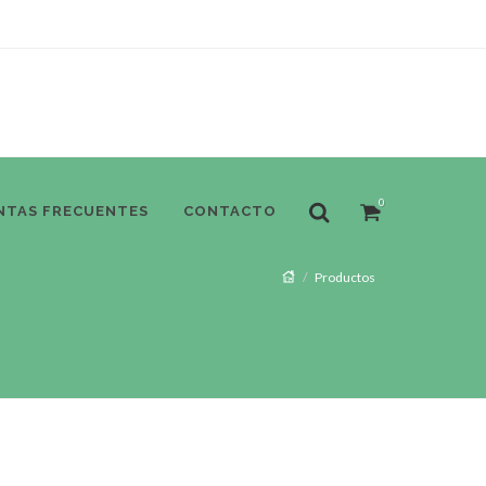
0
NTAS FRECUENTES
CONTACTO
Productos