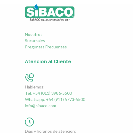
Nosotros
Sucursales
Preguntas Frecuentes
Atencion al Cliente
Hablemos:
Tel. +54 (011) 3986-5500
Whatsapp. +54 (911) 5773-5500
info@sibaco.com
Días y horarios de atención: