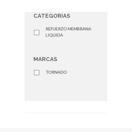
CATEGORIAS
REFUERZO MEMBRANA
LIQUIDA
MARCAS
TORNADO