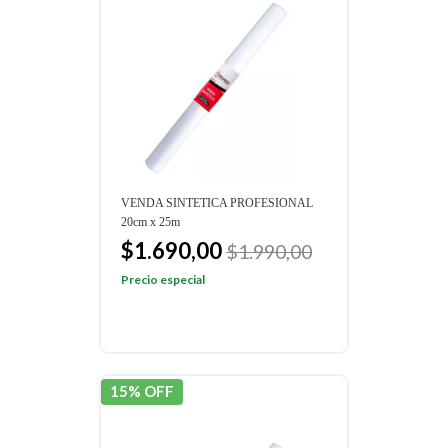
VENDA SINTETICA PROFESIONAL
20cm x 25m
$1.690,00
$1.990,00
Precio especial
15% OFF