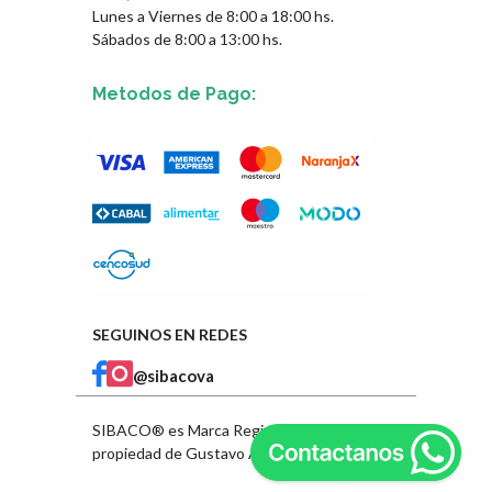
Lunes a Viernes de 8:00 a 18:00 hs.
Sábados de 8:00 a 13:00 hs.
Metodos de Pago:
SEGUINOS EN REDES
@sibacova
SIBACO® es Marca Registrada en INPI
propiedad de Gustavo Ángel Ibarra