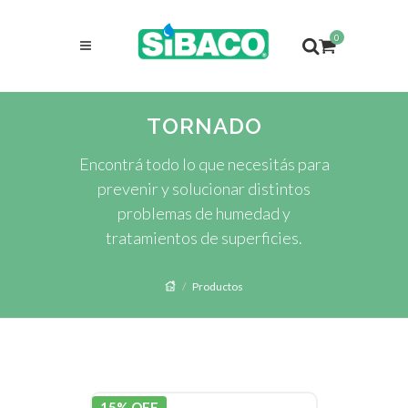
0
TORNADO
Encontrá todo lo que necesitás para
prevenir y solucionar distintos
problemas de humedad y
tratamientos de superficies.
Productos
15% OFF