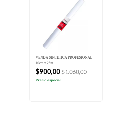
VENDA SINTETICA PROFESIONAL
10cm x 25m
$900,00
$1.060,00
Precio especial