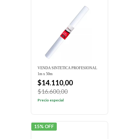
VENDA SINTETICA PROFESIONAL
1m x 50m
$14.110,00
$16.600,00
Precio especial
15% OFF