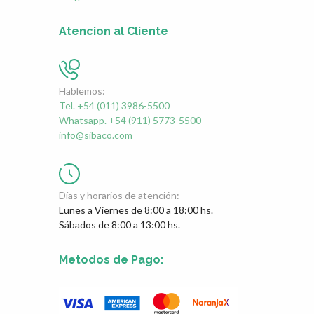
Atencion al Cliente
Hablemos:
Tel. +54 (011) 3986-5500
Whatsapp. +54 (911) 5773-5500
info@sibaco.com
Días y horarios de atención:
Lunes a Viernes de 8:00 a 18:00 hs.
Sábados de 8:00 a 13:00 hs.
Metodos de Pago: