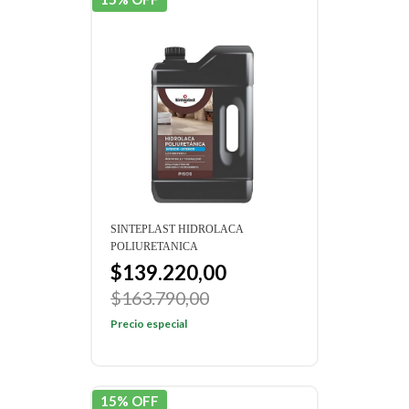
SINTEPLAST HIDROLACA
POLIURETANICA
$139.220,00
$163.790,00
Precio especial
15% OFF