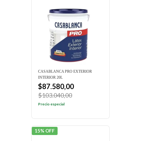
CASABLANCA PRO EXTERIOR
INTERIOR 20L
$87.580,00
$103.040,00
Precio especial
15% OFF