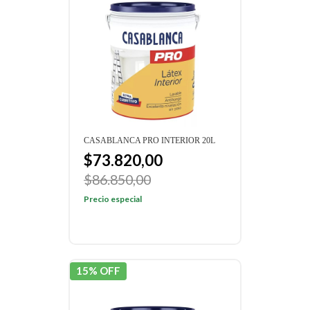
CASABLANCA PRO INTERIOR 20L
$73.820,00
$86.850,00
Precio especial
15% OFF