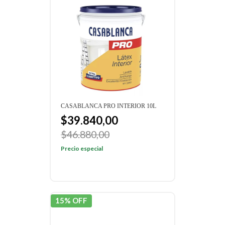
CASABLANCA PRO INTERIOR 10L
$39.840,00
$46.880,00
Precio especial
15% OFF