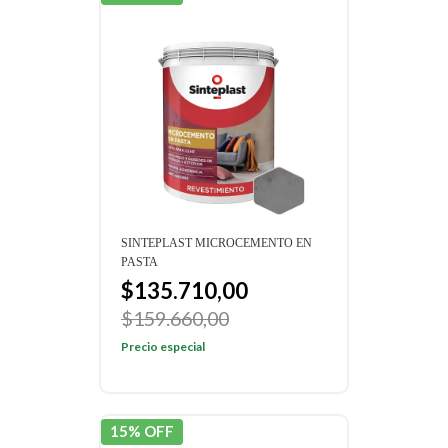
SINTEPLAST MICROCEMENTO EN
PASTA
$135.710,00
$159.660,00
Precio especial
15% OFF