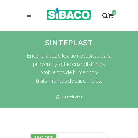
0
SINTEPLAST
Encontrá todo lo que necesitás para
prevenir y solucionar distintos
problemas de humedad y
tratamientos de superficies.
Productos
15% OFF