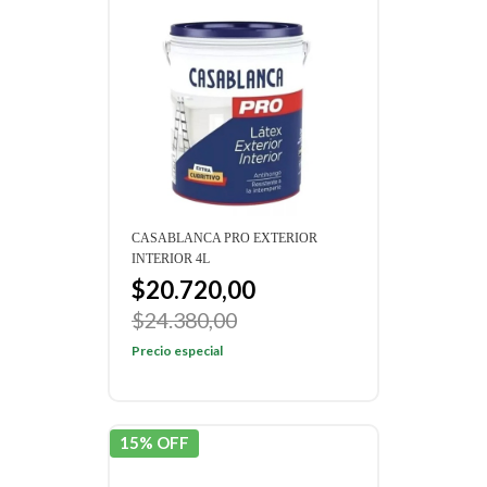
CASABLANCA PRO EXTERIOR
INTERIOR 4L
$20.720,00
$24.380,00
Precio especial
15% OFF