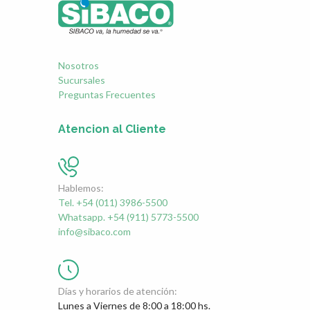
Nosotros
Sucursales
Preguntas Frecuentes
Atencion al Cliente
Hablemos:
Tel. +54 (011) 3986-5500
Whatsapp. +54 (911) 5773-5500
info@sibaco.com
Días y horarios de atención:
Lunes a Viernes de 8:00 a 18:00 hs.