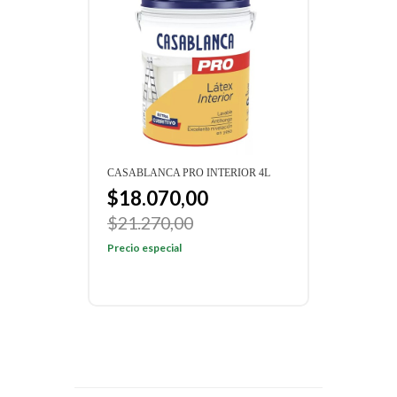
CASABLANCA PRO INTERIOR 4L
$18.070,00
$21.270,00
Precio especial