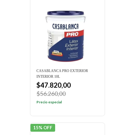
CASABLANCA PRO EXTERIOR
INTERIOR 10L
$47.820,00
$56.260,00
Precio especial
15% OFF