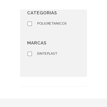
CATEGORIAS
POLIURETANICOS
MARCAS
SINTEPLAST