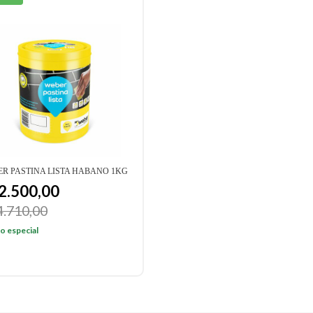
R PASTINA LISTA HABANO 1KG
2.500,00
4.710,00
o especial