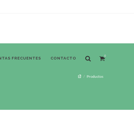
0
NTAS FRECUENTES
CONTACTO
Productos