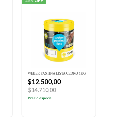
15% OFF
WEBER PASTINA LISTA CEDRO 1KG
$12.500,00
$14.710,00
Precio especial