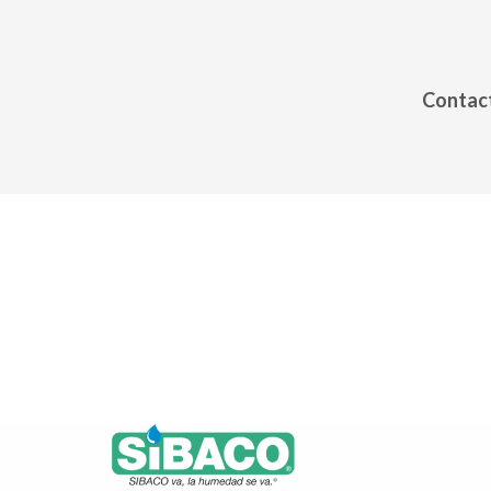
Contact