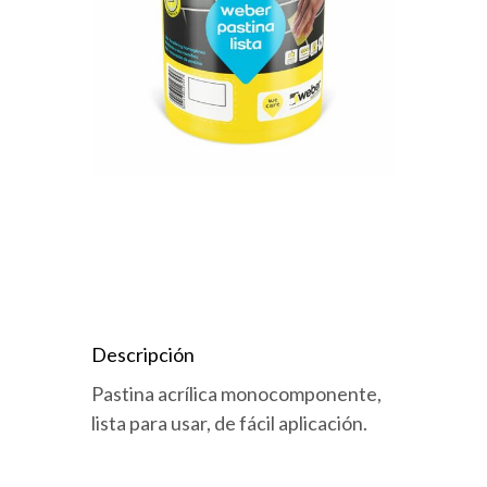
Descripción
Pastina acrílica monocomponente,
lista para usar, de fácil aplicación.