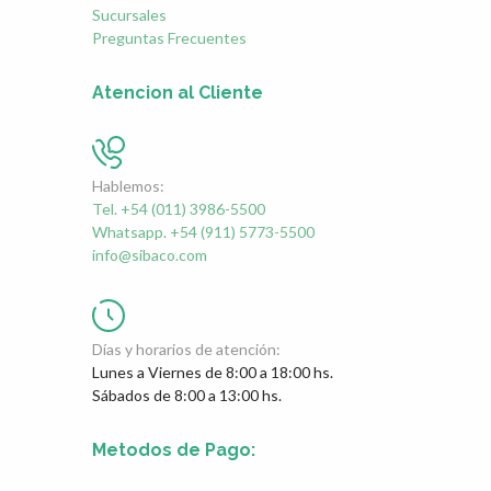
Sucursales
Preguntas Frecuentes
Atencion al Cliente
Hablemos:
Tel. +54 (011) 3986-5500
Whatsapp. +54 (911) 5773-5500
info@sibaco.com
Días y horarios de atención:
Lunes a Viernes de 8:00 a 18:00 hs.
Sábados de 8:00 a 13:00 hs.
Metodos de Pago: