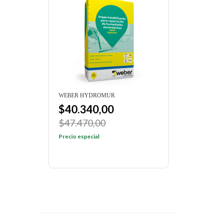
WEBER HYDROMUR
$40.340,00
$47.470,00
Precio especial