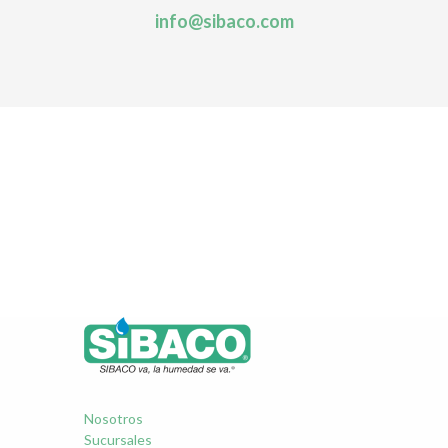
info@sibaco.com
Nosotros
Sucursales