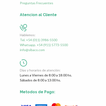
Preguntas Frecuentes
Atencion al Cliente
Hablemos:
Tel. +54 (011) 3986-5500
Whatsapp. +54 (911) 5773-5500
info@sibaco.com
Días y horarios de atención:
Lunes a Viernes de 8:00 a 18:00 hs.
Sábados de 8:00 a 13:00 hs.
Metodos de Pago: