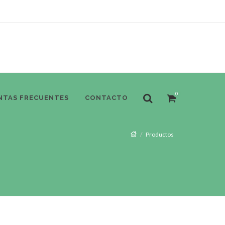
0
NTAS FRECUENTES
CONTACTO
Productos