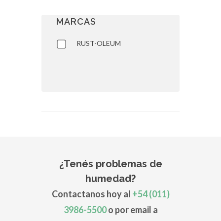
MARCAS
RUST-OLEUM
¿Tenés problemas de
humedad?
Contactanos hoy al
+54 (011)
3986-5500
o por email a