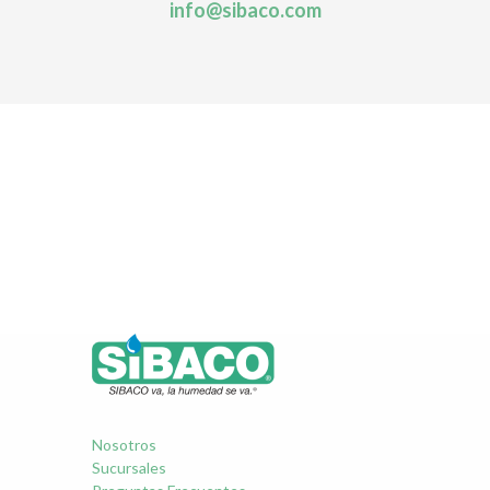
info@sibaco.com
Nosotros
Sucursales