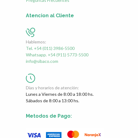
Preguntas Frecuentes
Atencion al Cliente
Hablemos:
Tel. +54 (011) 3986-5500
Whatsapp. +54 (911) 5773-5500
info@sibaco.com
Días y horarios de atención:
Lunes a Viernes de 8:00 a 18:00 hs.
Sábados de 8:00 a 13:00 hs.
Metodos de Pago: