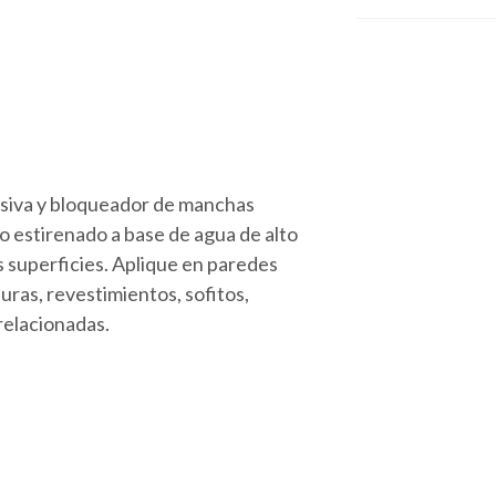
siva y bloqueador de manchas
o estirenado a base de agua de alto
 superficies. Aplique en paredes
uras, revestimientos, sofitos,
 relacionadas.