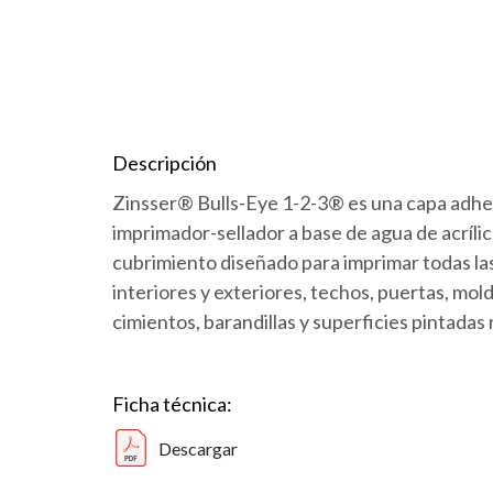
Descripción
Zinsser® Bulls-Eye 1-2-3® es una capa adhe
imprimador-sellador a base de agua de acrílic
cubrimiento diseñado para imprimar todas las
interiores y exteriores, techos, puertas, mold
cimientos, barandillas y superficies pintadas
Ficha técnica:
Descargar