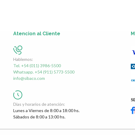
Atencion al Cliente
M
Hablemos:
Tel. +54 (011) 3986-5500
Whatsapp. +54 (911) 5773-5500
info@sibaco.com
S
Días y horarios de atención:
Lunes a Viernes de 8:00 a 18:00 hs.
Sábados de 8:00 a 13:00 hs.