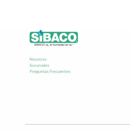
Nosotros
Sucursales
Preguntas Frecuentes