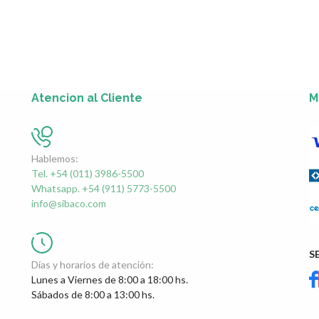
Atencion al Cliente
M
Hablemos:
Tel. +54 (011) 3986-5500
Whatsapp. +54 (911) 5773-5500
info@sibaco.com
S
Días y horarios de atención:
Lunes a Viernes de 8:00 a 18:00 hs.
Sábados de 8:00 a 13:00 hs.