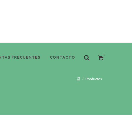
0
NTAS FRECUENTES
CONTACTO
Productos