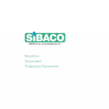
Nosotros
Sucursales
Preguntas Frecuentes