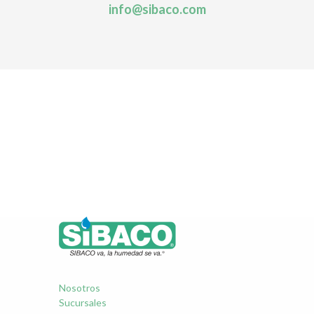
info@sibaco.com
Nosotros
Sucursales