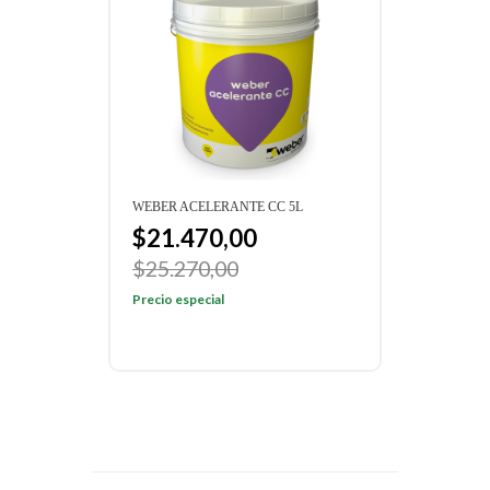
WEBER ACELERANTE CC 5L
$21.470,00
$25.270,00
Precio especial