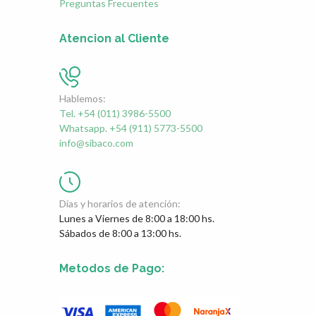
Preguntas Frecuentes
Atencion al Cliente
Hablemos:
Tel. +54 (011) 3986-5500
Whatsapp. +54 (911) 5773-5500
info@sibaco.com
Días y horarios de atención:
Lunes a Viernes de 8:00 a 18:00 hs.
Sábados de 8:00 a 13:00 hs.
Metodos de Pago: