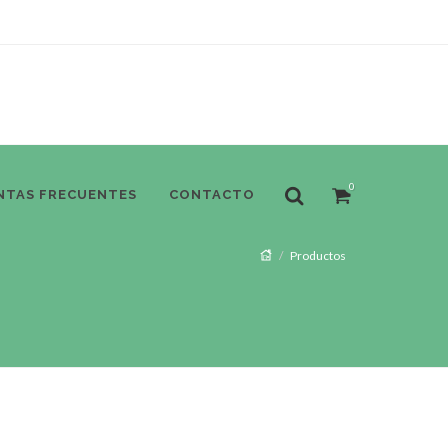
0
NTAS FRECUENTES
CONTACTO
Productos