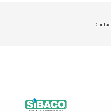
Contact