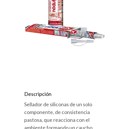
Descripción
Sellador de siliconas de un solo
componente, de consistencia
pastosa, que reacciona con el
ambiente formando un caucho