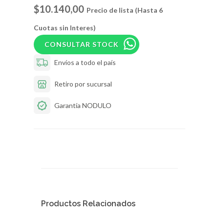
$10.140,00
Precio de lista (Hasta 6
Cuotas sin Interes)
CONSULTAR STOCK
Envíos a todo el país
Retiro por sucursal
Garantía NODULO
Productos Relacionados