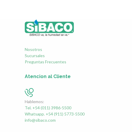
Nosotros
Sucursales
Preguntas Frecuentes
Atencion al Cliente
Hablemos:
Tel. +54 (011) 3986-5500
Whatsapp. +54 (911) 5773-5500
info@sibaco.com