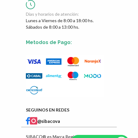
Días y horarios de atención:
Lunes a Viernes de 8:00 a 18:00 hs.
Sábados de 8:00 a 13:00 hs.
Metodos de Pago:
SEGUINOS EN REDES
@sibacova
SIBACO® es Marca Registrada en INPI