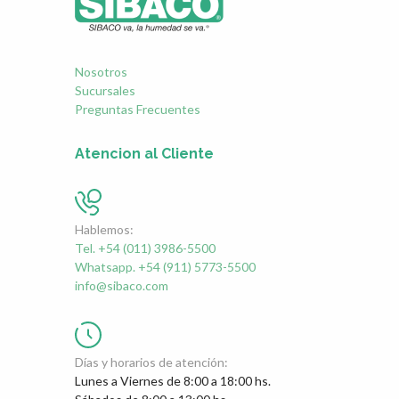
Nosotros
Sucursales
Preguntas Frecuentes
Atencion al Cliente
Hablemos:
Tel. +54 (011) 3986-5500
Whatsapp. +54 (911) 5773-5500
info@sibaco.com
Días y horarios de atención:
Lunes a Viernes de 8:00 a 18:00 hs.