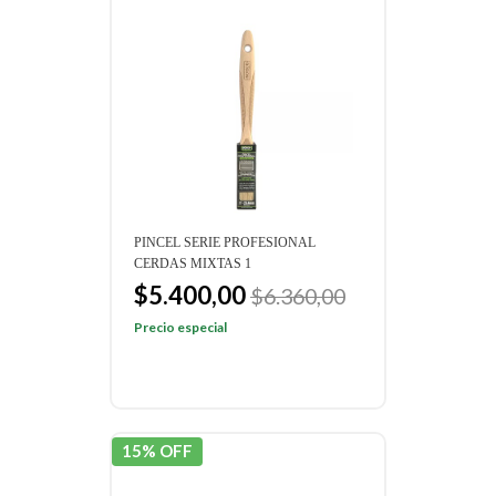
PINCEL SERIE PROFESIONAL
CERDAS MIXTAS 1
$5.400,00
$6.360,00
Precio especial
15% OFF