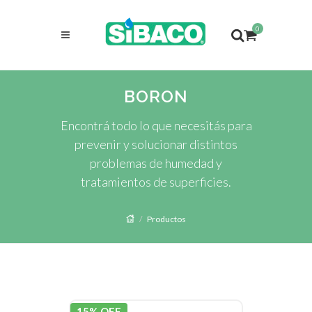
0
BORON
Encontrá todo lo que necesitás para
prevenir y solucionar distintos
problemas de humedad y
tratamientos de superficies.
Productos
15% OFF