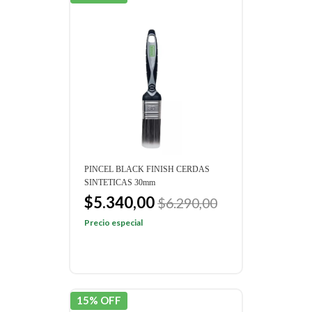
PINCEL BLACK FINISH CERDAS
SINTETICAS 30mm
$5.340,00
$6.290,00
Precio especial
15% OFF