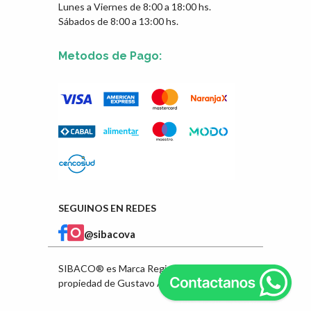
Lunes a Viernes de 8:00 a 18:00 hs.
Sábados de 8:00 a 13:00 hs.
Metodos de Pago:
SEGUINOS EN REDES
@sibacova
SIBACO® es Marca Registrada en INPI
propiedad de Gustavo Ángel Ibarra