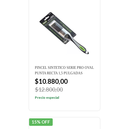
PINCEL SINTETICO SERIE PRO OVAL
PUNTA RECTA 1,5 PULGADAS
$10.880,00
$12.800,00
Precio especial
15% OFF