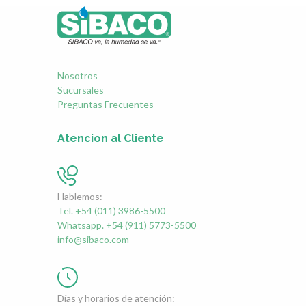
Nosotros
Sucursales
Preguntas Frecuentes
Atencion al Cliente
Hablemos:
Tel. +54 (011) 3986-5500
Whatsapp. +54 (911) 5773-5500
info@sibaco.com
Días y horarios de atención: