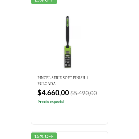
PINCEL SERIE SOFT FINISH 1
PULGADA
$4.660,00
$5.490,00
Precio especial
15% OFF