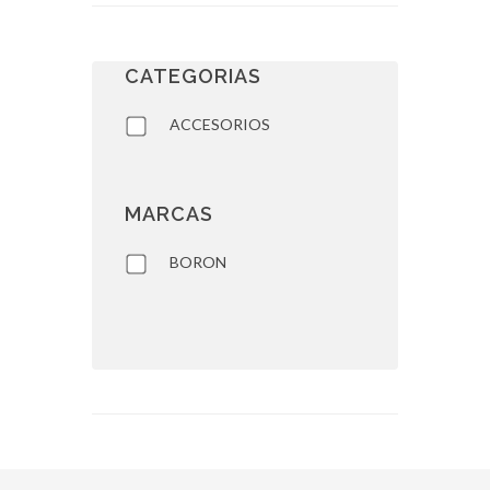
CATEGORIAS
ACCESORIOS
MARCAS
BORON