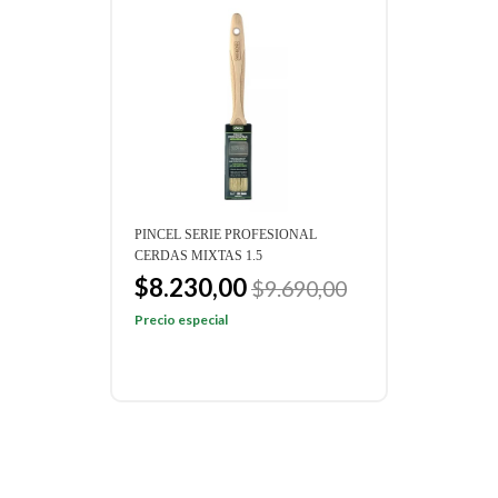
PINCEL SERIE PROFESIONAL
CERDAS MIXTAS 1.5
$8.230,00
$9.690,00
Precio especial