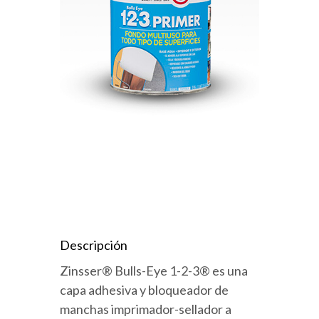
Descripción
Zinsser® Bulls-Eye 1-2-3® es una
capa adhesiva y bloqueador de
manchas imprimador-sellador a