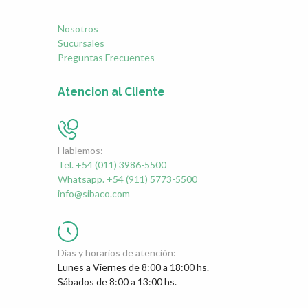
Nosotros
Sucursales
Preguntas Frecuentes
Atencion al Cliente
Hablemos:
Tel. +54 (011) 3986-5500
Whatsapp. +54 (911) 5773-5500
info@sibaco.com
Días y horarios de atención:
Lunes a Viernes de 8:00 a 18:00 hs.
Sábados de 8:00 a 13:00 hs.