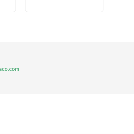
aco.com