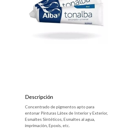
Descripción
Concentrado de pigmentos apto para
entonar Pinturas Látex de Interior y Exterior,
Esmaltes Sintéticos, Esmaltes al agua,
imprimación, Epoxis, etc.