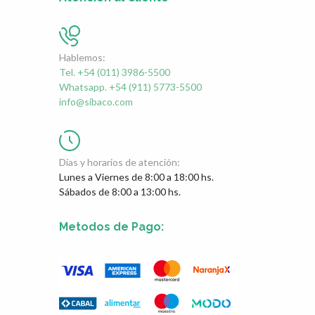
Hablemos:
Tel. +54 (011) 3986-5500
Whatsapp. +54 (911) 5773-5500
info@sibaco.com
Días y horarios de atención:
Lunes a Viernes de 8:00 a 18:00 hs.
Sábados de 8:00 a 13:00 hs.
Metodos de Pago: