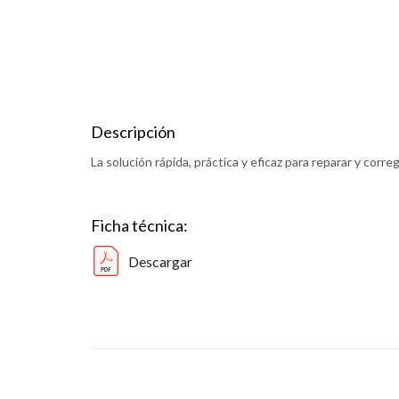
Descripción
La solución rápida, práctica y eficaz para reparar y corr
Ficha técnica:
Descargar