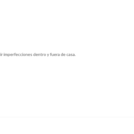
egir imperfecciones dentro y fuera de casa.