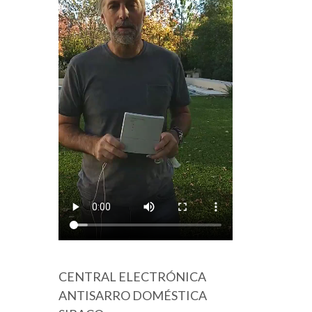
CENTRAL ELECTRÓNICA
ANTISARRO DOMÉSTICA