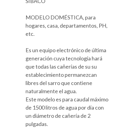
SIBACO
MODELO DOMÉSTICA, para
hogares, casa, departamentos, PH,
etc.
Es un equipo electrónico de última
generación cuya tecnología hará
que todas las cañerías de su su
establecimiento permanezcan
libres del sarro que contiene
naturalmente el agua.
Este modelo es para caudal máximo
de 1500 litros de agua por día con
un diámetro de cañería de 2
pulgadas.