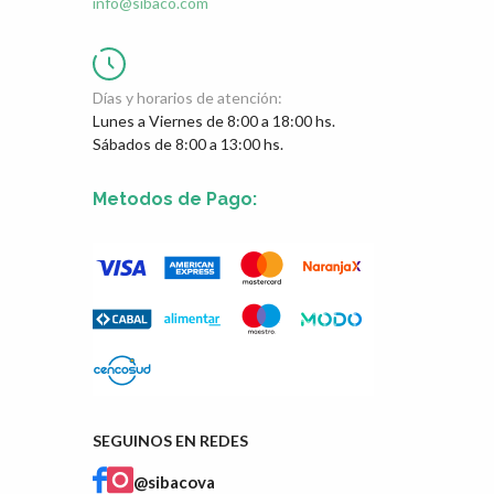
info@sibaco.com
Días y horarios de atención:
Lunes a Viernes de 8:00 a 18:00 hs.
Sábados de 8:00 a 13:00 hs.
Metodos de Pago:
SEGUINOS EN REDES
@sibacova