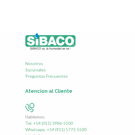
Nosotros
Sucursales
Preguntas Frecuentes
Atencion al Cliente
Hablemos:
Tel. +54 (011) 3986-5500
Whatsapp. +54 (911) 5773-5500