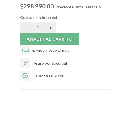
$298.990,00
Precio de lista (Hasta 6
Cuotas sin Interes)
AÑADIR AL CARRITO
Envíos a todo el país
Retiro por sucursal
Garantía DISOM