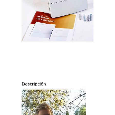
Descripción