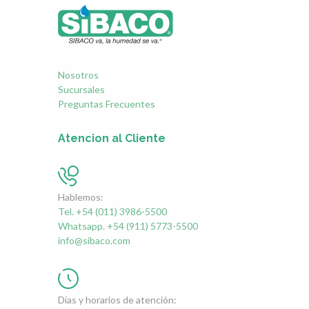
Nosotros
Sucursales
Preguntas Frecuentes
Atencion al Cliente
Hablemos:
Tel. +54 (011) 3986-5500
Whatsapp. +54 (911) 5773-5500
info@sibaco.com
Días y horarios de atención: