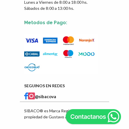
Lunes a Viernes de 8:00 a 18:00 hs.
Sábados de 8:00 a 13:00 hs.
Metodos de Pago:
SEGUINOS EN REDES
@sibacova
SIBACO® es Marca Registrada en INPI
propiedad de Gustavo Ángel Ibarra