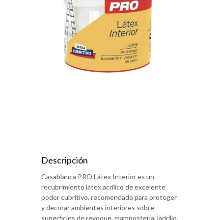
Descripción
Casablanca PRO Látex Interior es un
recubrimiento látex acrílico de excelente
poder cubritivo, recomendado para proteger
y decorar ambientes interiores sobre
superficies de revoque, mampostería, ladrillo,