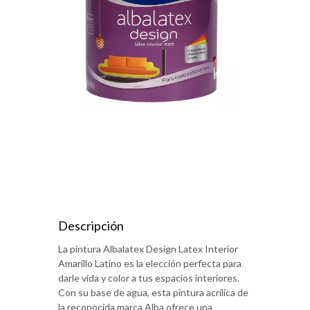
Descripción
La pintura Albalatex Design Latex Interior
Amarillo Latino es la elección perfecta para
darle vida y color a tus espacios interiores.
Con su base de agua, esta pintura acrílica de
la reconocida marca Alba ofrece una