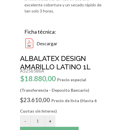
excelente cobertura y un secado rápido de
tan solo 3 horas.
Ficha técnica:
Descargar
ALBALATEX DESIGN
AMARILLO LATINO 1L
A5256586A
$18.880,00
Precio especial
(Transferencia - Deposito Bancario)
$23.610,00
Precio de lista (Hasta 6
Cuotas sin Interes)