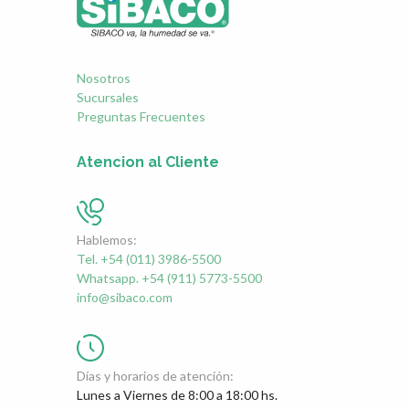
Nosotros
Sucursales
Preguntas Frecuentes
Atencion al Cliente
Hablemos:
Tel. +54 (011) 3986-5500
Whatsapp. +54 (911) 5773-5500
info@sibaco.com
Días y horarios de atención:
Lunes a Viernes de 8:00 a 18:00 hs.