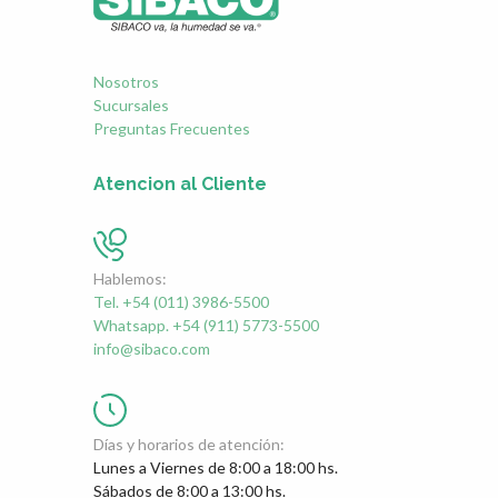
Nosotros
Sucursales
Preguntas Frecuentes
Atencion al Cliente
Hablemos:
Tel. +54 (011) 3986-5500
Whatsapp. +54 (911) 5773-5500
info@sibaco.com
Días y horarios de atención:
Lunes a Viernes de 8:00 a 18:00 hs.
Sábados de 8:00 a 13:00 hs.