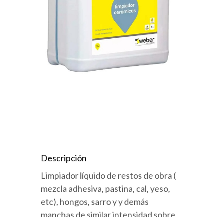
Descripción
Limpiador líquido de restos de obra (
mezcla adhesiva, pastina, cal, yeso,
etc), hongos, sarro y y demás
manchas de similar intensidad sobre