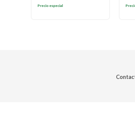
Precio especial
Preci
Contact