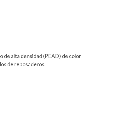
no de alta densidad (PEAD) de color
dos de rebosaderos.