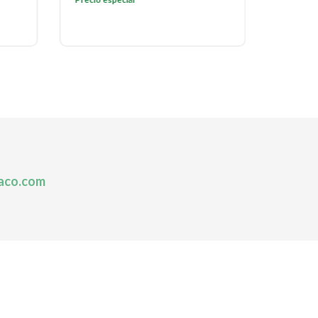
aco.com