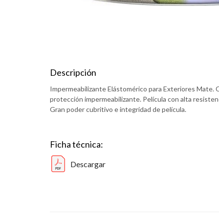
Descripción
Impermeabilizante Elástomérico para Exteriores Mate. C
protección impermeabilizante. Película con alta resisten
Gran poder cubritivo e integridad de película.
Ficha técnica:
Descargar