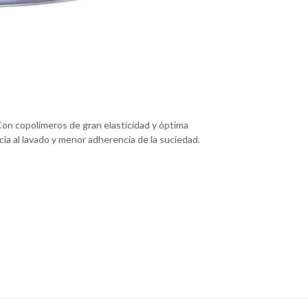
on copolímeros de gran elasticidad y óptima
cia al lavado y menor adherencia de la suciedad.