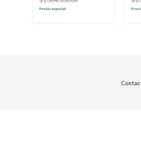
Precio especial
Preci
Contact