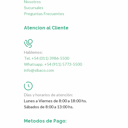
Nosotros
Sucursales
Preguntas Frecuentes
Atencion al Cliente
Hablemos:
Tel. +54 (011) 3986-5500
Whatsapp. +54 (911) 5773-5500
info@sibaco.com
Días y horarios de atención:
Lunes a Viernes de 8:00 a 18:00 hs.
Sábados de 8:00 a 13:00 hs.
Metodos de Pago: