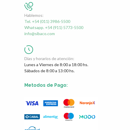
Hablemos:
Tel. +54 (011) 3986-5500
Whatsapp. +54 (911) 5773-5500
info@sibaco.com
Días y horarios de atención:
Lunes a Viernes de 8:00 a 18:00 hs.
Sábados de 8:00 a 13:00 hs.
Metodos de Pago: