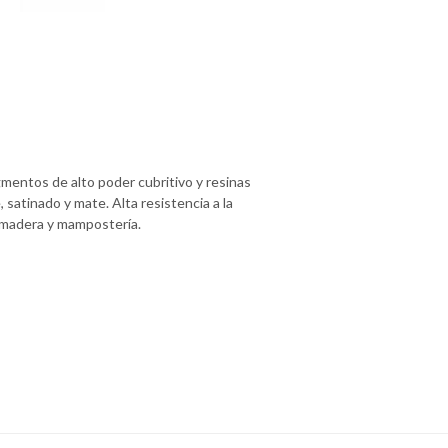
mentos de alto poder cubritivo y resinas
, satinado y mate. Alta resistencia a la
, madera y mampostería.