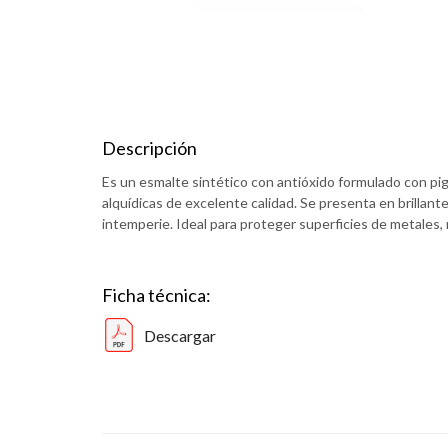
Descripción
Es un esmalte sintético con antióxido formulado con pig
alquídicas de excelente calidad. Se presenta en brillante
intemperie. Ideal para proteger superficies de metales
Ficha técnica:
Descargar