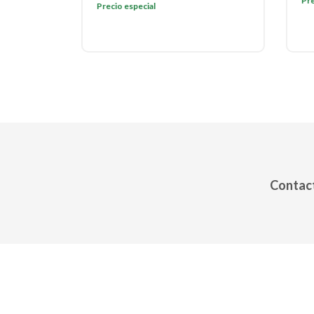
Preci
Precio especial
Contact