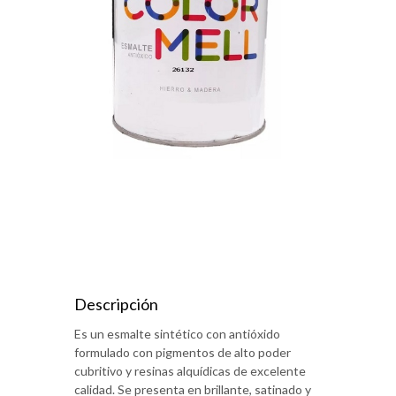
Descripción
Es un esmalte sintético con antióxido
formulado con pigmentos de alto poder
cubritivo y resinas alquídicas de excelente
calidad. Se presenta en brillante, satinado y