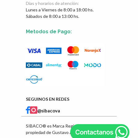
Días y horarios de atención:
Lunes a Viernes de 8:00 a 18:00 hs.
Sábados de 8:00 a 13:00 hs.
Metodos de Pago:
SEGUINOS EN REDES
@sibacova
SIBACO® es Marca Registrada en INPI
propiedad de Gustavo Ángel Ibarra