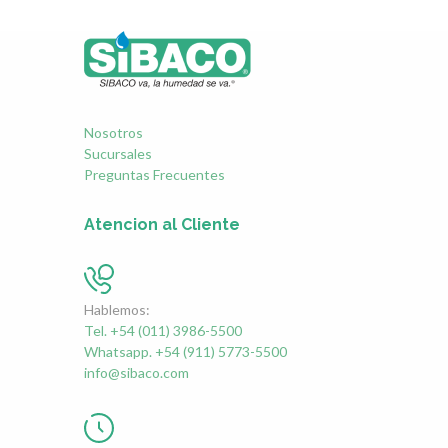
Nosotros
Sucursales
Preguntas Frecuentes
Atencion al Cliente
Hablemos:
Tel. +54 (011) 3986-5500
Whatsapp. +54 (911) 5773-5500
info@sibaco.com