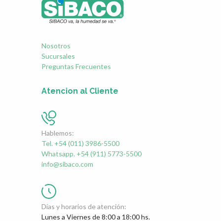
Nosotros
Sucursales
Preguntas Frecuentes
Atencion al Cliente
Hablemos:
Tel. +54 (011) 3986-5500
Whatsapp. +54 (911) 5773-5500
info@sibaco.com
Días y horarios de atención:
Lunes a Viernes de 8:00 a 18:00 hs.