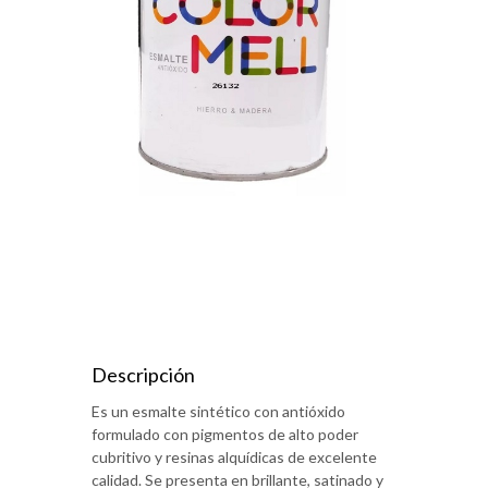
Descripción
Es un esmalte sintético con antióxido
formulado con pigmentos de alto poder
cubritivo y resinas alquídicas de excelente
calidad. Se presenta en brillante, satinado y