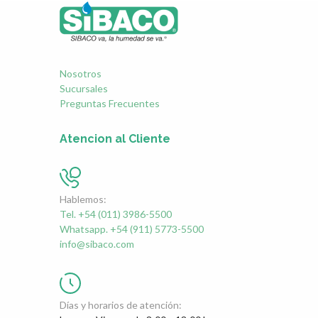
Nosotros
Sucursales
Preguntas Frecuentes
Atencion al Cliente
Hablemos:
Tel. +54 (011) 3986-5500
Whatsapp. +54 (911) 5773-5500
info@sibaco.com
Días y horarios de atención: