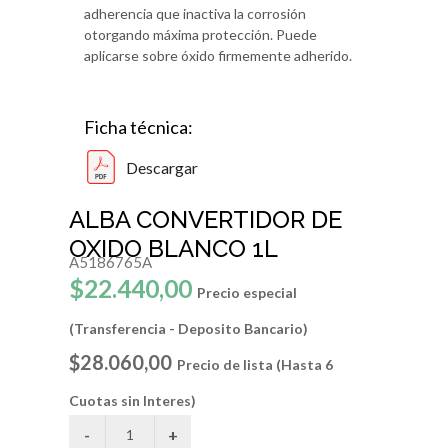
adherencia que inactiva la corrosión
otorgando máxima protección. Puede
aplicarse sobre óxido firmemente adherido.
Ficha técnica:
Descargar
ALBA CONVERTIDOR DE
OXIDO BLANCO 1L
A5186765A
$22.440,00
Precio especial
(Transferencia - Deposito Bancario)
$28.060,00
Precio de lista (Hasta 6
Cuotas sin Interes)