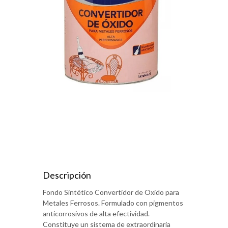
Descripción
Fondo Sintético Convertidor de Oxido para
Metales Ferrosos. Formulado con pigmentos
anticorrosivos de alta efectividad.
Constituye un sistema de extraordinaria