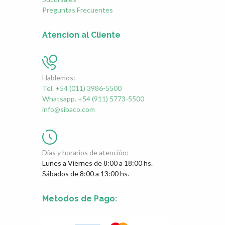
Preguntas Frecuentes
Atencion al Cliente
Hablemos:
Tel. +54 (011) 3986-5500
Whatsapp. +54 (911) 5773-5500
info@sibaco.com
Días y horarios de atención:
Lunes a Viernes de 8:00 a 18:00 hs.
Sábados de 8:00 a 13:00 hs.
Metodos de Pago: