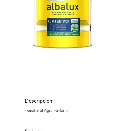
Descripción
Esmalte al Agua Brillante.