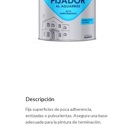
Descripción
Fija superficies de poca adherencia,
entizadas o pulvurientas. Asegura una base
adecuada para la pintura de terminación.