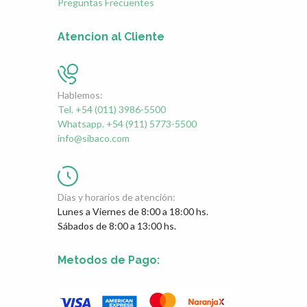
Preguntas Frecuentes
Atencion al Cliente
Hablemos:
Tel. +54 (011) 3986-5500
Whatsapp. +54 (911) 5773-5500
info@sibaco.com
Días y horarios de atención:
Lunes a Viernes de 8:00 a 18:00 hs.
Sábados de 8:00 a 13:00 hs.
Metodos de Pago: