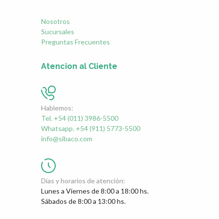
Nosotros
Sucursales
Preguntas Frecuentes
Atencion al Cliente
Hablemos:
Tel. +54 (011) 3986-5500
Whatsapp. +54 (911) 5773-5500
info@sibaco.com
Días y horarios de atención:
Lunes a Viernes de 8:00 a 18:00 hs.
Sábados de 8:00 a 13:00 hs.