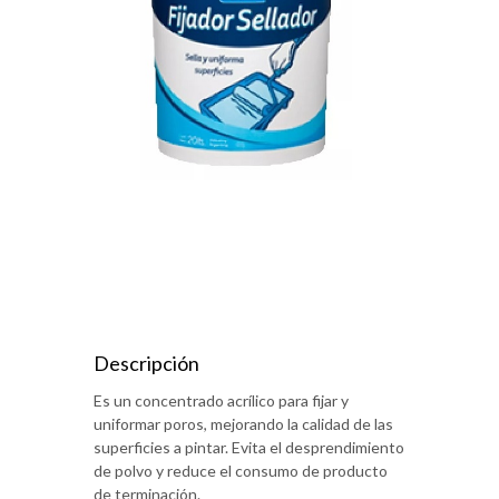
Descripción
Es un concentrado acrílico para fijar y
uniformar poros, mejorando la calidad de las
superficies a pintar. Evita el desprendimiento
de polvo y reduce el consumo de producto
de terminación.