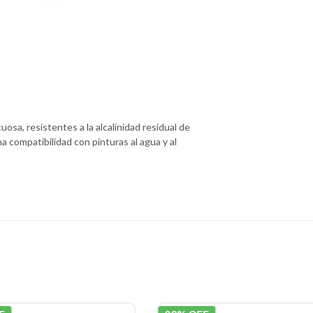
osa, resistentes a la alcalinidad residual de
 compatibilidad con pinturas al agua y al