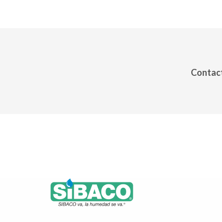
Contact