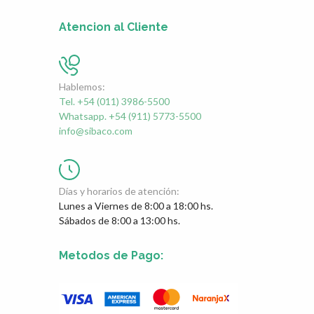
Atencion al Cliente
Hablemos:
Tel. +54 (011) 3986-5500
Whatsapp. +54 (911) 5773-5500
info@sibaco.com
Días y horarios de atención:
Lunes a Viernes de 8:00 a 18:00 hs.
Sábados de 8:00 a 13:00 hs.
Metodos de Pago: