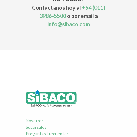
Contactanos hoy al
+54 (011)
3986-5500
o por email a
info@sibaco.com
Nosotros
Sucursales
Preguntas Frecuentes