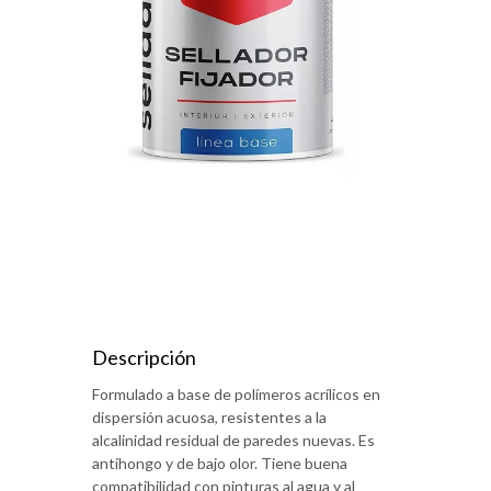
Descripción
Formulado a base de polímeros acrílicos en
dispersión acuosa, resistentes a la
alcalinidad residual de paredes nuevas. Es
antihongo y de bajo olor. Tiene buena
compatibilidad con pinturas al agua y al