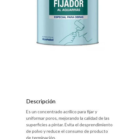
Descripción
Es un concentrado acrílico para fijar y
uniformar poros, mejorando la calidad de las
superficies a pintar. Evita el desprendimiento
de polvo y reduce el consumo de producto
de terminación.