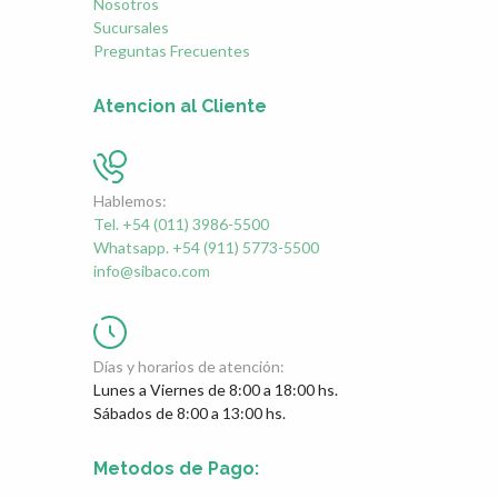
Nosotros
Sucursales
Preguntas Frecuentes
Atencion al Cliente
Hablemos:
Tel. +54 (011) 3986-5500
Whatsapp. +54 (911) 5773-5500
info@sibaco.com
Días y horarios de atención:
Lunes a Viernes de 8:00 a 18:00 hs.
Sábados de 8:00 a 13:00 hs.
Metodos de Pago: