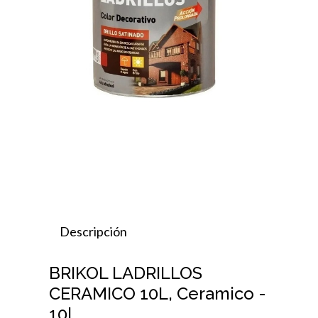
Descripción
BRIKOL LADRILLOS
CERAMICO 10L, Ceramico -
10l