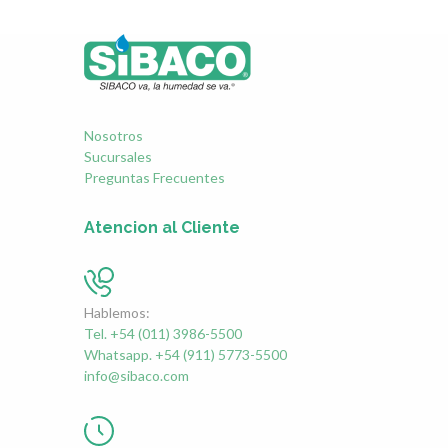
Nosotros
Sucursales
Preguntas Frecuentes
Atencion al Cliente
Hablemos:
Tel. +54 (011) 3986-5500
Whatsapp. +54 (911) 5773-5500
info@sibaco.com