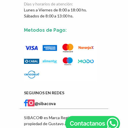
Días y horarios de atención:
Lunes a Viernes de 8:00 a 18:00 hs.
Sábados de 8:00 a 13:00 hs.
Metodos de Pago:
SEGUINOS EN REDES
@sibacova
SIBACO® es Marca Registrada en INPI
propiedad de Gustavo Ángel Ibarra