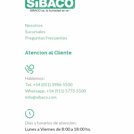
Nosotros
Sucursales
Preguntas Frecuentes
Atencion al Cliente
Hablemos:
Tel. +54 (011) 3986-5500
Whatsapp. +54 (911) 5773-5500
info@sibaco.com
Días y horarios de atención:
Lunes a Viernes de 8:00 a 18:00 hs.