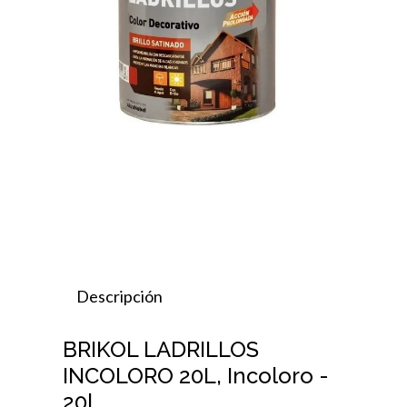
Descripción
BRIKOL LADRILLOS
INCOLORO 20L, Incoloro -
20l