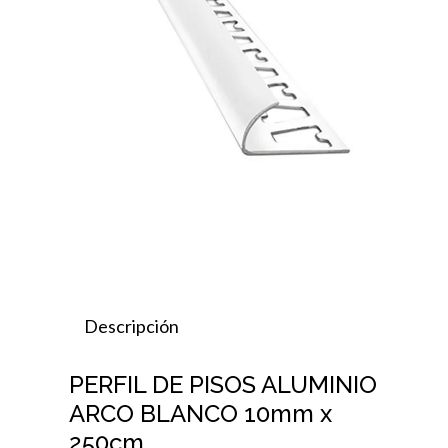
Descripción
PERFIL DE PISOS ALUMINIO
ARCO BLANCO 10mm x
250cm