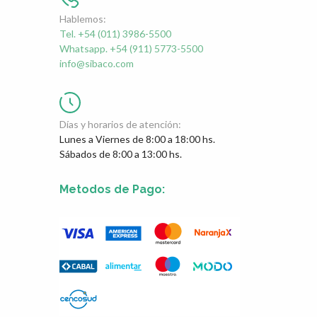
Hablemos:
Tel. +54 (011) 3986-5500
Whatsapp. +54 (911) 5773-5500
info@sibaco.com
Días y horarios de atención:
Lunes a Viernes de 8:00 a 18:00 hs.
Sábados de 8:00 a 13:00 hs.
Metodos de Pago: