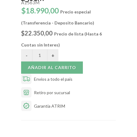
A1563M
$18.990,00
Precio especial
(Transferencia - Deposito Bancario)
$22.350,00
Precio de lista (Hasta 6
Cuotas sin Interes)
AÑADIR AL CARRITO
Envíos a todo el país
Retiro por sucursal
Garantía ATRIM