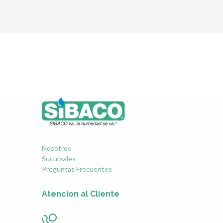
Nosotros
Sucursales
Preguntas Frecuentes
Atencion al Cliente