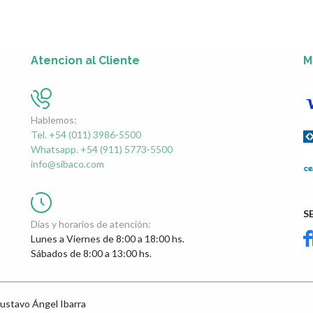
Atencion al Cliente
M
Hablemos:
Tel. +54 (011) 3986-5500
Whatsapp. +54 (911) 5773-5500
info@sibaco.com
S
Días y horarios de atención:
Lunes a Viernes de 8:00 a 18:00 hs.
Sábados de 8:00 a 13:00 hs.
ustavo Ángel Ibarra