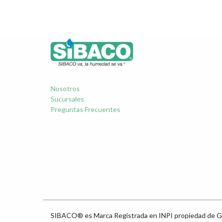
Nosotros
Sucursales
Preguntas Frecuentes
SIBACO® es Marca Registrada en INPI propiedad de G