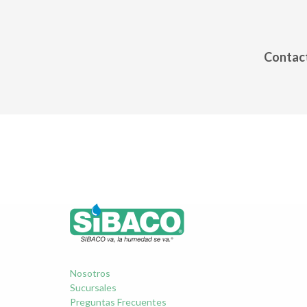
Contact
Nosotros
Sucursales
Preguntas Frecuentes