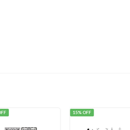
OFF
15% OFF