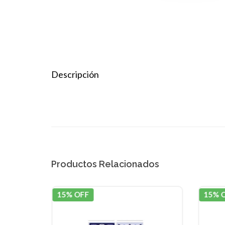
Descripción
Productos Relacionados
15% OFF
15% 