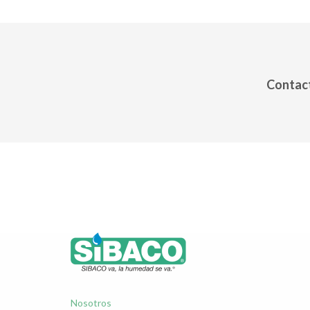
Contact
Nosotros