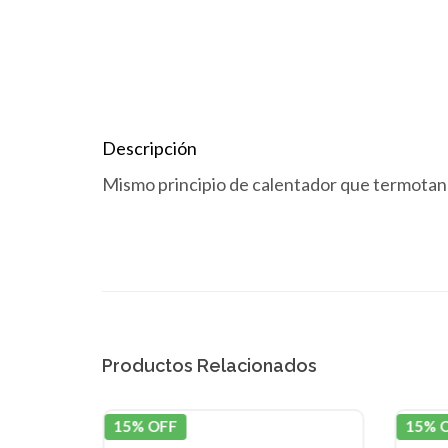
Descripción
Mismo principio de calentador que termotan
Productos Relacionados
15% OFF
15% 