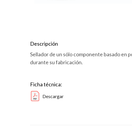
Descripción
Sellador de un sólo componente basado en p
durante su fabricación.
Ficha técnica:
Descargar