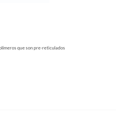
olímeros que son pre-reticulados