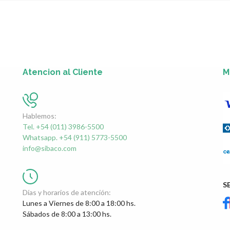
Atencion al Cliente
M
Hablemos:
Tel. +54 (011) 3986-5500
Whatsapp. +54 (911) 5773-5500
info@sibaco.com
S
Días y horarios de atención:
Lunes a Viernes de 8:00 a 18:00 hs.
Sábados de 8:00 a 13:00 hs.