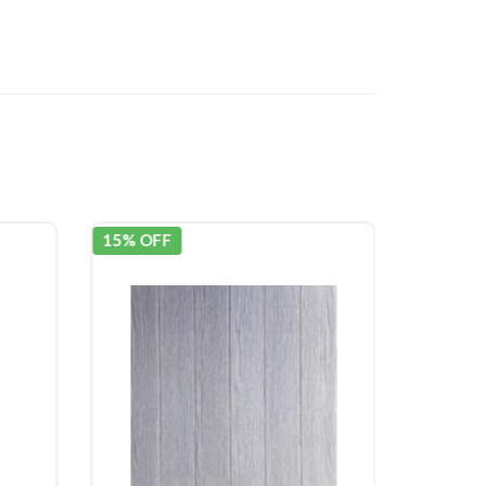
15% OFF
15% OF