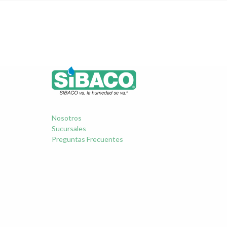
Nosotros
Sucursales
Preguntas Frecuentes