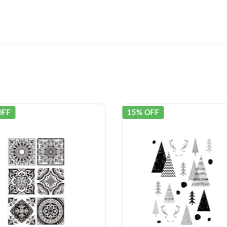
OFF
15% OFF