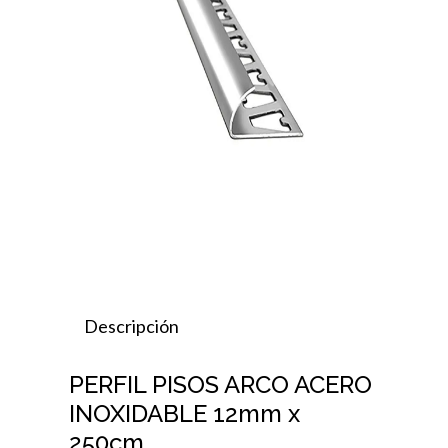
Descripción
PERFIL PISOS ARCO ACERO
INOXIDABLE 12mm x
250cm