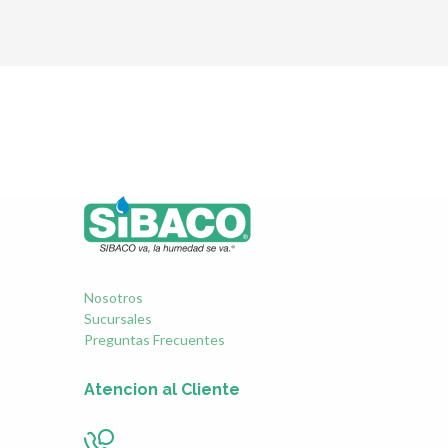
Nosotros
Sucursales
Preguntas Frecuentes
Atencion al Cliente