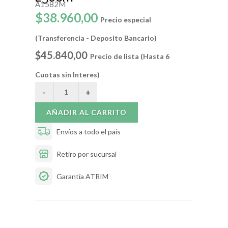
A1582M
$38.960,00
Precio especial
(Transferencia - Deposito Bancario)
$45.840,00
Precio de lista (Hasta 6
Cuotas sin Interes)
AÑADIR AL CARRITO
Envíos a todo el país
Retiro por sucursal
Garantía ATRIM