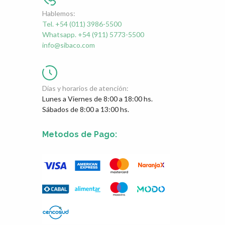
Hablemos:
Tel. +54 (011) 3986-5500
Whatsapp. +54 (911) 5773-5500
info@sibaco.com
Días y horarios de atención:
Lunes a Viernes de 8:00 a 18:00 hs.
Sábados de 8:00 a 13:00 hs.
Metodos de Pago: